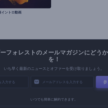
液イントロ動画
ダーフォレストのメールマガジンにどうか
を！
いち早く最新のニュースとオファーを受け取りましょう。
参
いつでも簡単に解約できます。