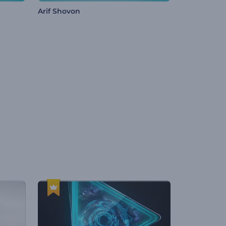
Arif Shovon