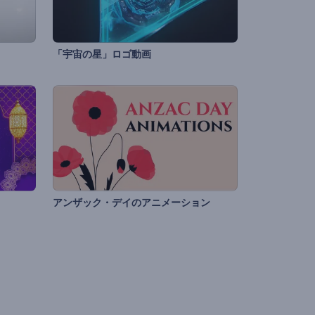
「宇宙の星」ロゴ動画
アンザック・デイのアニメーション