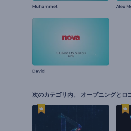
Muhammet
Alex M
David
次のカテゴリ内。
オープニングとロ