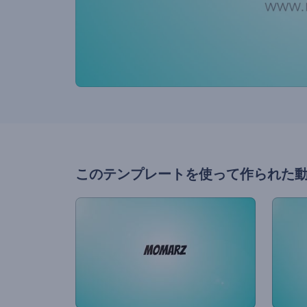
このテンプレートを使って作られた