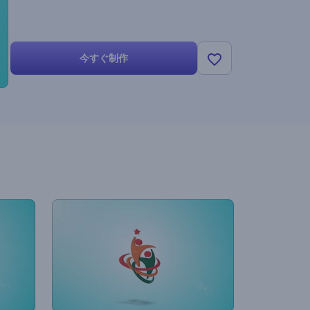
今すぐ制作