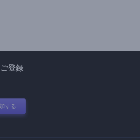
ご登録
加する