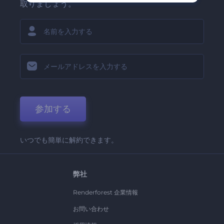
取りましょう。
参加する
いつでも簡単に解約できます。
弊社
Renderforest 企業情報
お問い合わせ