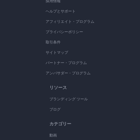
採用情報
ヘルプとサポート
アフィリエイト・プログラム
プライバシーポリシー
取引条件
サイトマップ
パートナー・プログラム
アンバサダー・プログラム
リソース
ブランディング ツール
ブログ
カテゴリー
動画