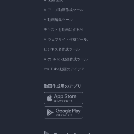
AIアニメ動画作成ツール
AI動画編集ツール
テキストを動画にするAI
AIウェブサイト作成ツール。
ビジネス名作成ツール
AIのTikTok動画作成ツール
YouTube動画のアイデア
動画作成用のアプリ