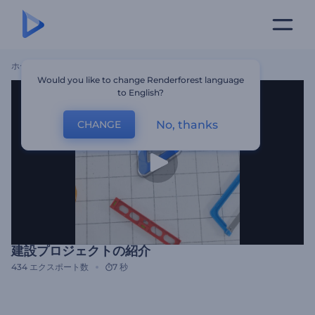
ホーム
テンプレート
建設プロジェクトの紹介
Would you like to change Renderforest language
to English?
No, thanks
CHANGE
建設プロジェクトの紹介
434
エクスポート数
7 秒