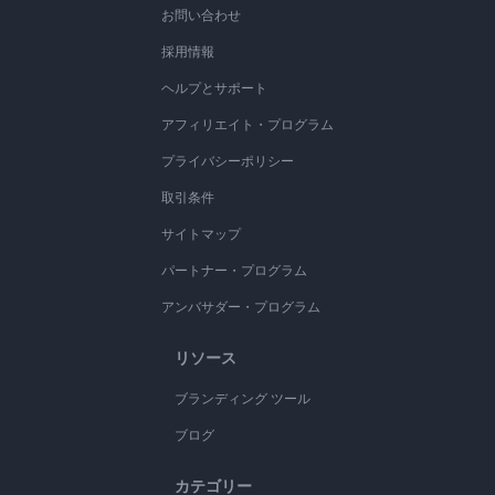
お問い合わせ
採用情報
ヘルプとサポート
アフィリエイト・プログラム
プライバシーポリシー
取引条件
サイトマップ
パートナー・プログラム
アンバサダー・プログラム
リソース
ブランディング ツール
ブログ
カテゴリー