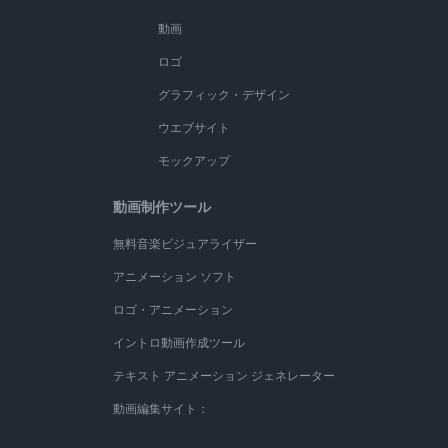
動画
ロゴ
グラフィック・デザイン
ウエブサイト
モックアップ
動画制作ツール
無料音楽ビジュアライザー
アニメーション ソフト
ロゴ・アニメーション
イントロ動画作成ツール
テキスト アニメーション ジェネレーター
動画編集サイト：