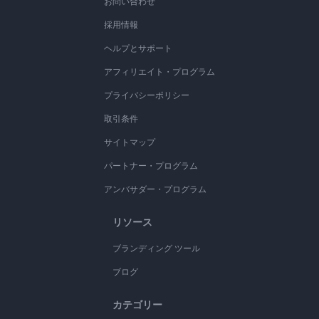
お問い合わせ
採用情報
ヘルプとサポート
アフィリエイト・プログラム
プライバシーポリシー
取引条件
サイトマップ
パートナー・プログラム
アンバサダー・プログラム
リソース
ブランディング ツール
ブログ
カテゴリー