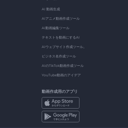
AI 動画生成
AIアニメ動画作成ツール
AI動画編集ツール
テキストを動画にするAI
AIウェブサイト作成ツール。
ビジネス名作成ツール
AIのTikTok動画作成ツール
YouTube動画のアイデア
動画作成用のアプリ