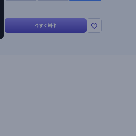
今すぐ制作