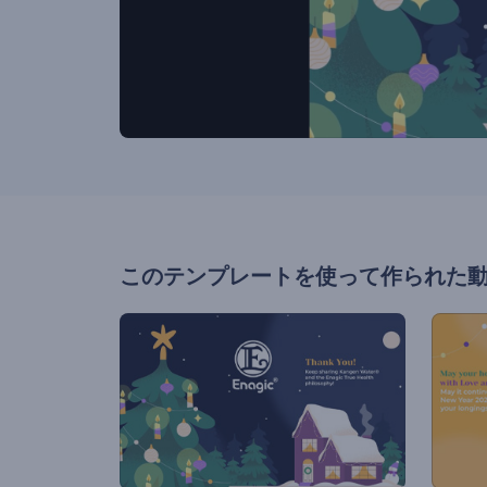
このテンプレートを使って作られた