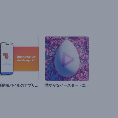
革新的モバイルのアプリキット
華やかなイースター・エッグのイントロ動画