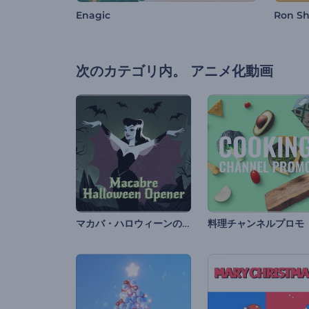
Enagic
Ron Sh
次のカテゴリ内。
アニメ化動画
マカバ・ハロウィーンのオープニング動画
料理チャンネルプロモ