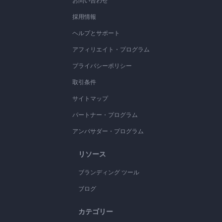
お問い合わせ
採用情報
ヘルプとサポート
アフィリエイト・プログラム
プライバシーポリシー
取引条件
サイトマップ
パートナー・プログラム
アンバサダー・プログラム
リソース
ブランディング ツール
ブログ
カテゴリー