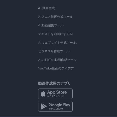
AI 動画生成
AIアニメ動画作成ツール
AI動画編集ツール
テキストを動画にするAI
AIウェブサイト作成ツール。
ビジネス名作成ツール
AIのTikTok動画作成ツール
YouTube動画のアイデア
動画作成用のアプリ