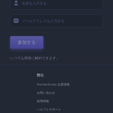
参加する
いつでも簡単に解約できます。
弊社
Renderforest 企業情報
お問い合わせ
採用情報
ヘルプとサポート