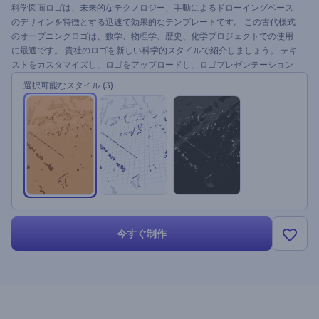
科学図面ロゴは、未来的なテクノロジー、手動によるドローイングベース
のデザインを特徴とする迅速で効果的なテンプレートです。 この古代様式
のオープニングロゴは、数学、物理学、歴史、化学プロジェクトでの使用
に最適です。 貴社のロゴを新しい科学的スタイルで紹介しましょう。 テキ
ストをカスタマイズし、ロゴをアップロードし、ロゴプレゼンテーション
を入手しましょう。 3つのバージョンがあります。 今すぐお試しください
選択可能なスタイル
(3)
！
今すぐ制作