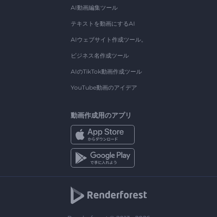
AI動画編集ツール
テキストを動画にするAI
AIウェブサイト作成ツール。
ビジネス名作成ツール
AIのTikTok動画作成ツール
YouTube動画のアイデア
動画作成用のアプリ