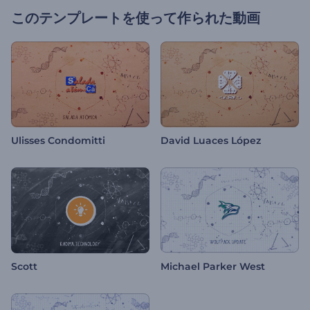
このテンプレートを使って作られた動画
Ulisses Condomitti
David Luaces López
Scott
Michael Parker West