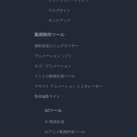
グラフィック・デザイン
ウエブサイト
モックアップ
動画制作ツール
無料音楽ビジュアライザー
アニメーション ソフト
ロゴ・アニメーション
イントロ動画作成ツール
テキスト アニメーション ジェネレーター
動画編集サイト：
AIツール
AI 動画生成
AIアニメ動画作成ツール