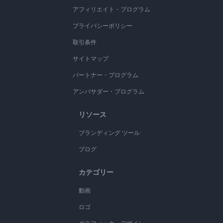
アフィリエイト・プログラム
プライバシーポリシー
取引条件
サイトマップ
パートナー・プログラム
アンバサダー・プログラム
リソース
ブランディング ツール
ブログ
カテゴリー
動画
ロゴ