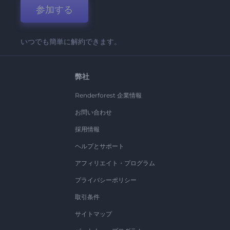
参加する
いつでも簡単に解約できます。
弊社
Renderforest 企業情報
お問い合わせ
採用情報
ヘルプとサポート
アフィリエイト・プログラム
プライバシーポリシー
取引条件
サイトマップ