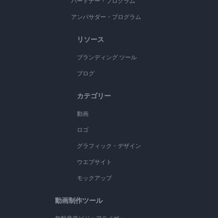
パートナー・プログラム
アンバサダー・プログラム
リソース
ブランディング ツール
ブログ
カテゴリー
動画
ロゴ
グラフィック・デザイン
ウエブサイト
モックアップ
動画制作ツール