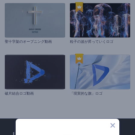
聖十字架のオープニング動画
粒子の波が昇っていくロゴ
破片結合ロゴ動画
「現実的な旗」ロゴ
レンダーフォレストのメー