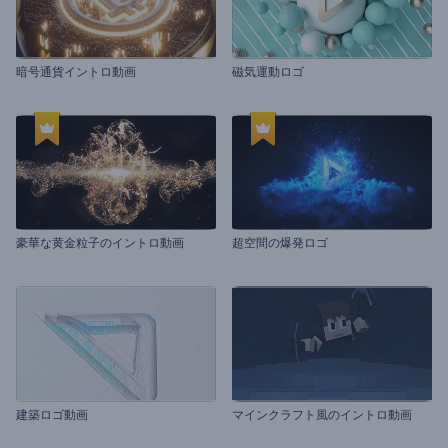
暗号通貨イントロ動画
磁気運動ロゴ
豪華な黄金粒子のイントロ動画
超空間の爆発ロゴ
建築ロゴ動画
マインクラフト風のイントロ動画