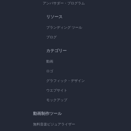
アンバサダー・プログラム
リソース
ブランディング ツール
ブログ
カテゴリー
動画
ロゴ
グラフィック・デザイン
ウエブサイト
モックアップ
動画制作ツール
無料音楽ビジュアライザー