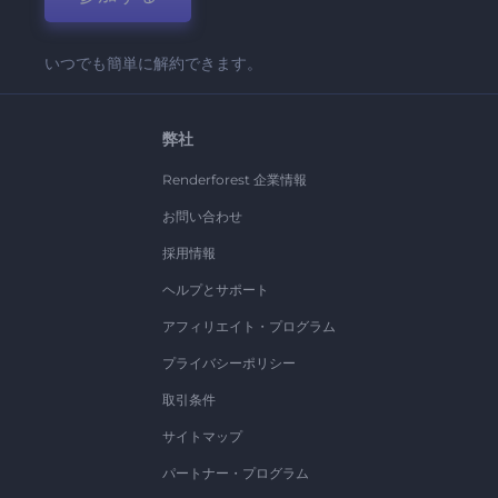
いつでも簡単に解約できます。
弊社
Renderforest 企業情報
お問い合わせ
採用情報
ヘルプとサポート
アフィリエイト・プログラム
プライバシーポリシー
取引条件
サイトマップ
パートナー・プログラム