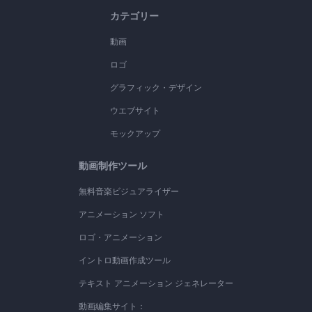
カテゴリー
動画
ロゴ
グラフィック・デザイン
ウエブサイト
モックアップ
動画制作ツール
無料音楽ビジュアライザー
アニメーション ソフト
ロゴ・アニメーション
イントロ動画作成ツール
テキスト アニメーション ジェネレーター
動画編集サイト：