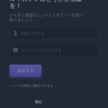
を！
いち早く最新のニュースとオファーを受け
取りましょう。
参加する
いつでも簡単に解約できます。
弊社