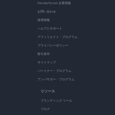
Renderforest 企業情報
お問い合わせ
採用情報
ヘルプとサポート
アフィリエイト・プログラム
プライバシーポリシー
取引条件
サイトマップ
パートナー・プログラム
アンバサダー・プログラム
リソース
ブランディング ツール
ブログ