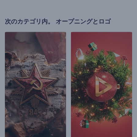
次のカテゴリ内。
オープニングとロゴ