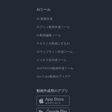
AIツール
AI 動画生成
AIアニメ動画作成ツール
AI動画編集ツール
テキストを動画にするAI
AIウェブサイト作成ツール。
ビジネス名作成ツール
AIのTikTok動画作成ツール
YouTube動画のアイデア
動画作成用のアプリ