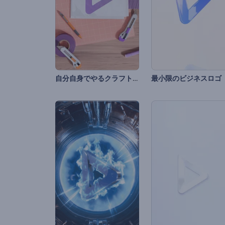
自分自身でやるクラフトのイントロ動画
最小限のビジネスロゴ