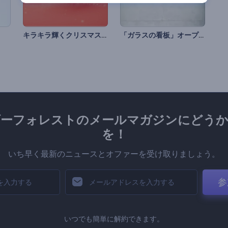
キラキラ輝くクリスマスツリーの紹介
「ガラスの看板」オープニング動画
ダーフォレストのメールマガジンにどうか
を！
いち早く最新のニュースとオファーを受け取りましょう。
参
いつでも簡単に解約できます。