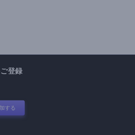
ご登録
加する