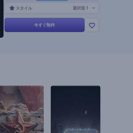
ょう。今すぐ試してみてください！
スタイル
選択肢 1
今すぐ制作