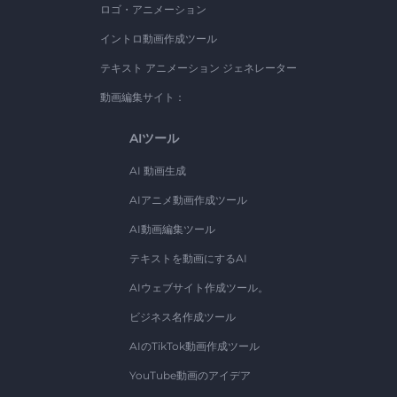
ロゴ・アニメーション
イントロ動画作成ツール
テキスト アニメーション ジェネレーター
動画編集サイト：
AIツール
AI 動画生成
AIアニメ動画作成ツール
AI動画編集ツール
テキストを動画にするAI
AIウェブサイト作成ツール。
ビジネス名作成ツール
AIのTikTok動画作成ツール
YouTube動画のアイデア