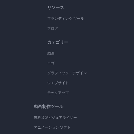
リソース
ブランディング ツール
ブログ
カテゴリー
動画
ロゴ
グラフィック・デザイン
ウエブサイト
モックアップ
動画制作ツール
無料音楽ビジュアライザー
アニメーション ソフト