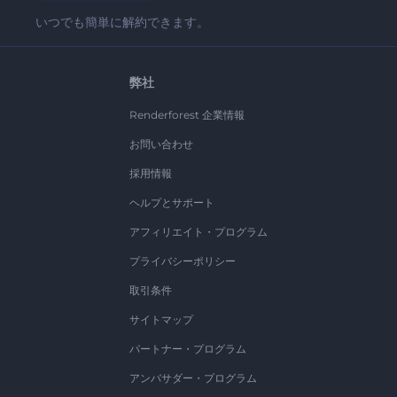
いつでも簡単に解約できます。
弊社
Renderforest 企業情報
お問い合わせ
採用情報
ヘルプとサポート
アフィリエイト・プログラム
プライバシーポリシー
取引条件
サイトマップ
パートナー・プログラム
アンバサダー・プログラム