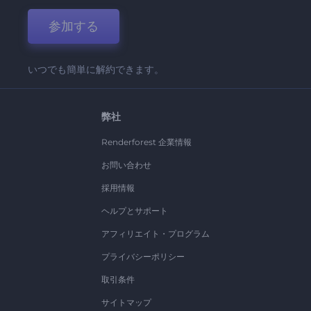
参加する
いつでも簡単に解約できます。
弊社
Renderforest 企業情報
お問い合わせ
採用情報
ヘルプとサポート
アフィリエイト・プログラム
プライバシーポリシー
取引条件
サイトマップ