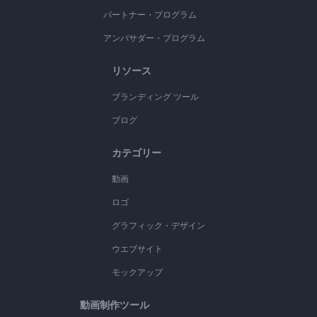
パートナー・プログラム
アンバサダー・プログラム
リソース
ブランディング ツール
ブログ
カテゴリー
動画
ロゴ
グラフィック・デザイン
ウエブサイト
モックアップ
動画制作ツール