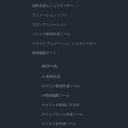
無料音楽ビジュアライザー
アニメーション ソフト
ロゴ・アニメーション
イントロ動画作成ツール
テキスト アニメーション ジェネレーター
動画編集サイト：
AIツール
AI 動画生成
AIアニメ動画作成ツール
AI動画編集ツール
テキストを動画にするAI
AIウェブサイト作成ツール。
ビジネス名作成ツール