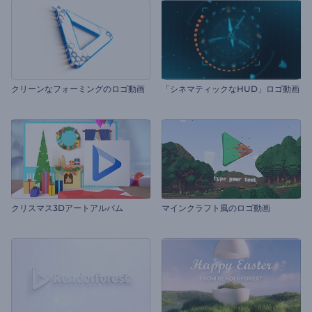
クリーンなフォーミングのロゴ動画
「シネマティックなHUD」ロゴ動画
クリスマス3Dアートアルバム
マインクラフト風のロゴ動画