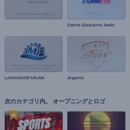
Dante Escalante Aedo
LAKHADHIR MILAN
Argenis
次のカテゴリ内。
オープニングとロゴ