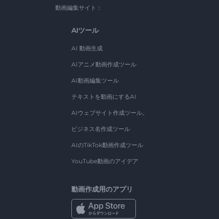
動画編集サイト：
AIツール
AI 動画生成
AIアニメ動画作成ツール
AI動画編集ツール
テキストを動画にするAI
AIウェブサイト作成ツール。
ビジネス名作成ツール
AIのTikTok動画作成ツール
YouTube動画のアイデア
動画作成用のアプリ