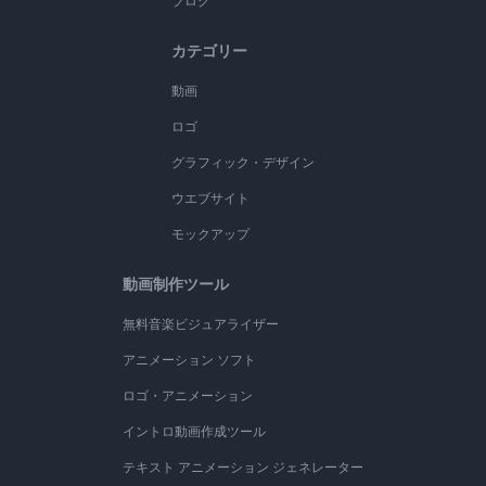
ブログ
カテゴリー
動画
ロゴ
グラフィック・デザイン
ウエブサイト
モックアップ
動画制作ツール
無料音楽ビジュアライザー
アニメーション ソフト
ロゴ・アニメーション
イントロ動画作成ツール
テキスト アニメーション ジェネレーター