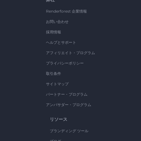
Renderforest 企業情報
お問い合わせ
採用情報
ヘルプとサポート
アフィリエイト・プログラム
プライバシーポリシー
取引条件
サイトマップ
パートナー・プログラム
アンバサダー・プログラム
リソース
ブランディング ツール