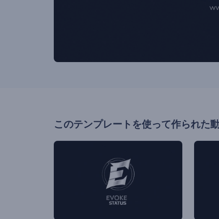
このテンプレートを使って作られた