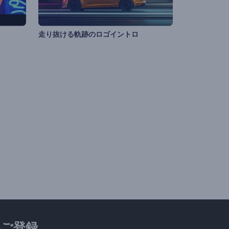
走り抜ける軌跡のロゴイントロ
ご登録