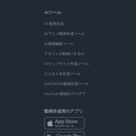
AIツール
AI 動画生成
AIアニメ動画作成ツール
AI動画編集ツール
テキストを動画にするAI
AIウェブサイト作成ツール。
ビジネス名作成ツール
AIのTikTok動画作成ツール
YouTube動画のアイデア
動画作成用のアプリ