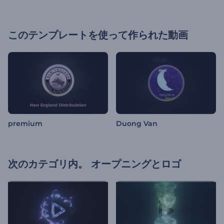
このテンプレートを使って作られた動画
premium
Duong Van
次のカテゴリ内。
オープニングとロゴ