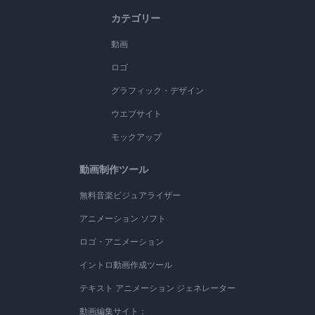
カテゴリー
動画
ロゴ
グラフィック・デザイン
ウエブサイト
モックアップ
動画制作ツール
無料音楽ビジュアライザー
アニメーション ソフト
ロゴ・アニメーション
イントロ動画作成ツール
テキスト アニメーション ジェネレーター
動画編集サイト：