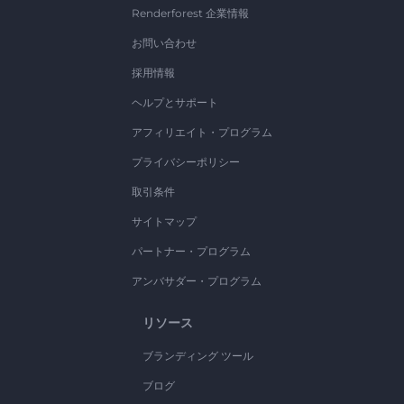
Renderforest 企業情報
お問い合わせ
採用情報
ヘルプとサポート
アフィリエイト・プログラム
プライバシーポリシー
取引条件
サイトマップ
パートナー・プログラム
アンバサダー・プログラム
リソース
ブランディング ツール
ブログ