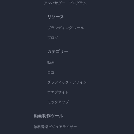
アンバサダー・プログラム
リソース
ブランディング ツール
ブログ
カテゴリー
動画
ロゴ
グラフィック・デザイン
ウエブサイト
モックアップ
動画制作ツール
無料音楽ビジュアライザー