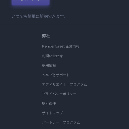
いつでも簡単に解約できます。
弊社
Renderforest 企業情報
お問い合わせ
採用情報
ヘルプとサポート
アフィリエイト・プログラム
プライバシーポリシー
取引条件
サイトマップ
パートナー・プログラム