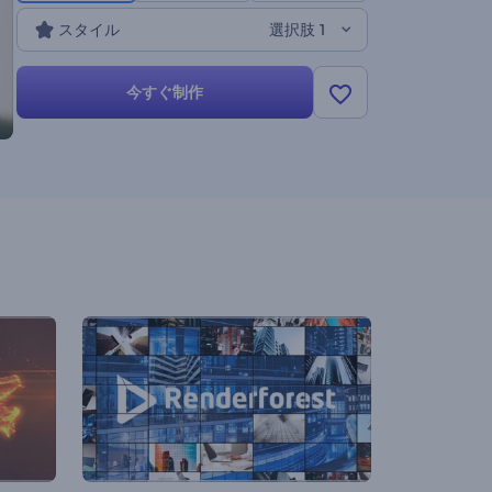
スタイル
選択肢 1
今すぐ制作