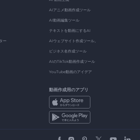
AIアニメ動画作成ツール
AI動画編集ツール
テキストを動画にするAI
ター
AIウェブサイト作成ツール。
ビジネス名作成ツール
AIのTikTok動画作成ツール
YouTube動画のアイデア
動画作成用のアプリ