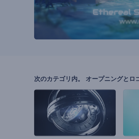
次のカテゴリ内。
オープニングとロ