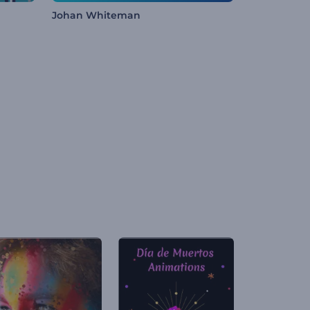
Johan Whiteman