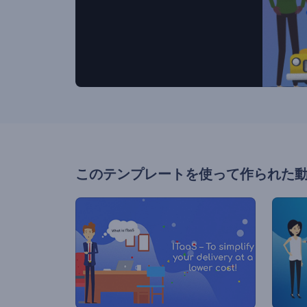
このテンプレートを使って作られた