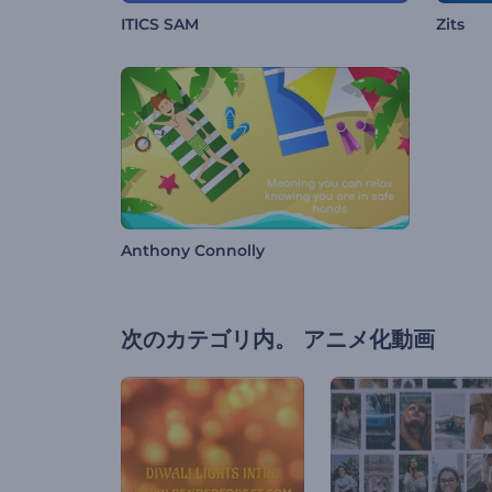
ITICS SAM
Zits
Anthony Connolly
次のカテゴリ内。
アニメ化動画