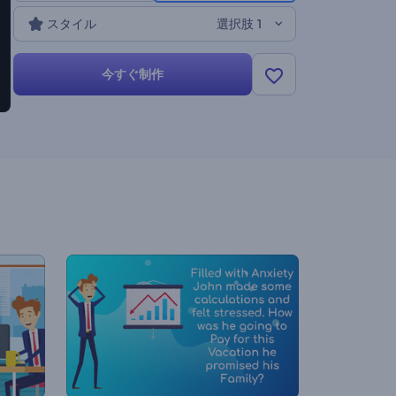
スタイル
選択肢 1
今すぐ制作