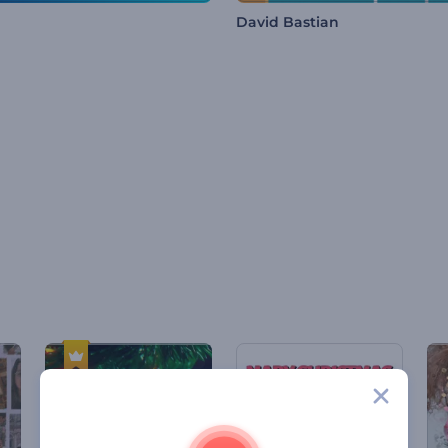
David Bastian