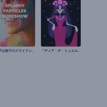
派手な粒子のスライドショー
「ディア・デ・ミュエルトス」アニメーション