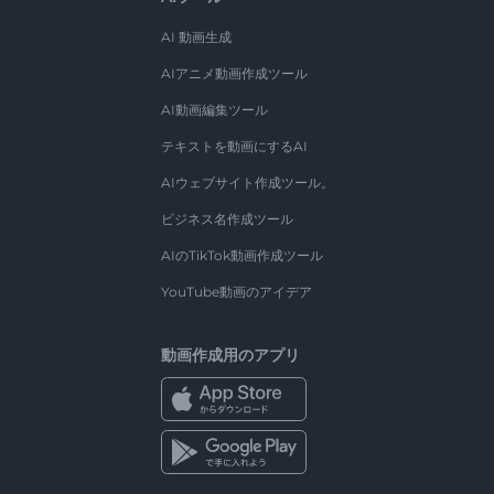
AI 動画生成
AIアニメ動画作成ツール
AI動画編集ツール
テキストを動画にするAI
AIウェブサイト作成ツール。
ビジネス名作成ツール
AIのTikTok動画作成ツール
YouTube動画のアイデア
動画作成用のアプリ