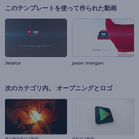
このテンプレートを使って作られた動画
Jessica
jason morgan
次のカテゴリ内。
オープニングとロゴ
炎の錬金術ロゴ動画
反転ロゴ動画