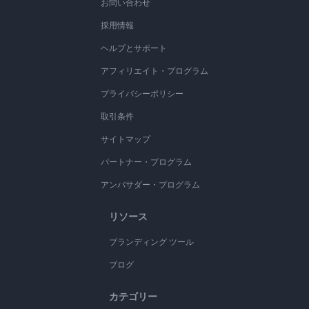
お問い合わせ
採用情報
ヘルプとサポート
アフィリエイト・プログラム
プライバシーポリシー
取引条件
サイトマップ
パートナー・プログラム
アンバサダー・プログラム
リソース
ブランディング ツール
ブログ
カテゴリー