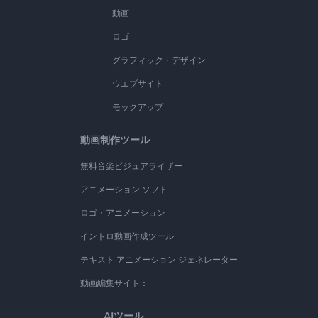
動画
ロゴ
グラフィック・デザイン
ウエブサイト
モックアップ
動画制作ツール
無料音楽ビジュアライザー
アニメーション ソフト
ロゴ・アニメーション
イントロ動画作成ツール
テキスト アニメーション ジェネレーター
動画編集サイト：
AIツール