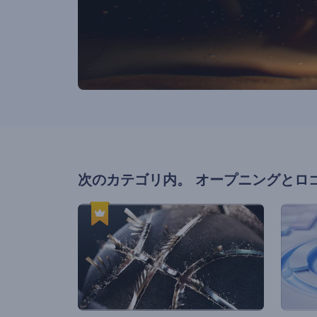
次のカテゴリ内。
オープニングとロ