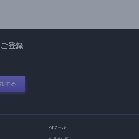
ご登録
加する
AIツール
AI 動画生成