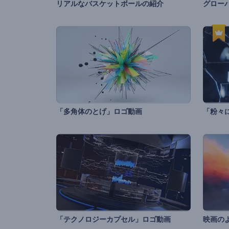
リアルなバスケットボールの紹介
「多角体のとげ」ロゴ動画
「粉々
「テクノロジーカプセル」ロゴ動画
映画の