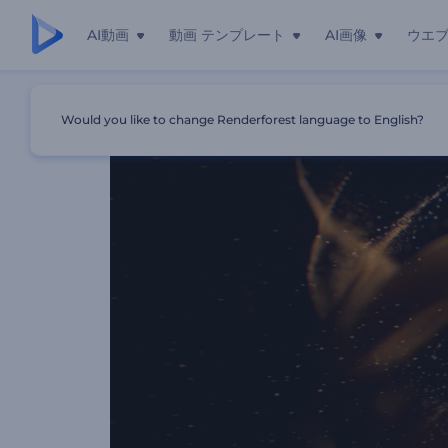
AI動画
動画 テンプレート
AI画像
ウエ
ホーム
テンプレート
砂の旋風イントロ
Would you like to change Renderforest language to English?