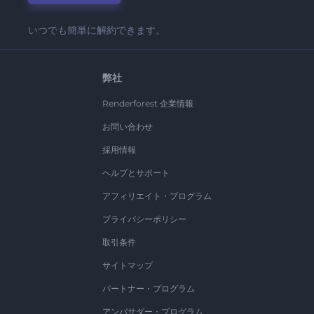
いつでも簡単に解約できます。
弊社
Renderforest 企業情報
お問い合わせ
採用情報
ヘルプとサポート
アフィリエイト・プログラム
プライバシーポリシー
取引条件
サイトマップ
パートナー・プログラム
アンバサダー・プログラム