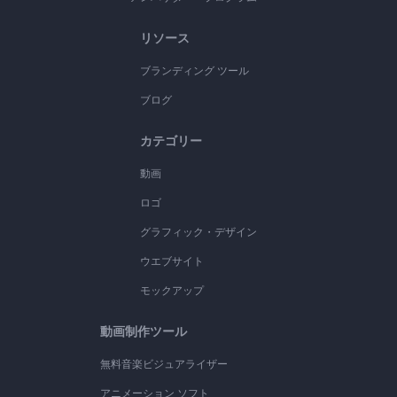
リソース
ブランディング ツール
ブログ
カテゴリー
動画
ロゴ
グラフィック・デザイン
ウエブサイト
モックアップ
動画制作ツール
無料音楽ビジュアライザー
アニメーション ソフト