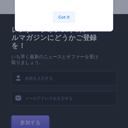
Got it
レンダーフォレストのメー
ルマガジンにどうかご登録
を！
いち早く最新のニュースとオファーを受け
取りましょう。
参加する