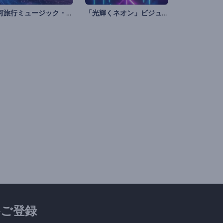
銀河旅行ミュージック・ビジュアライザー
「光輝くネオン」ビジュアライザー
ご登録