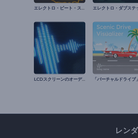
エレクトロ・ビート・スペクトラムのビジュアライザー
LCDスクリーンのオーディオビジュアライザー
レン