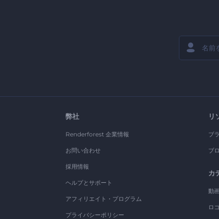
弊社
リ
Renderforest 企業情報
ブ
お問い合わせ
ブ
採用情報
カ
ヘルプとサポート
動
アフィリエイト・プログラム
ロ
プライバシーポリシー