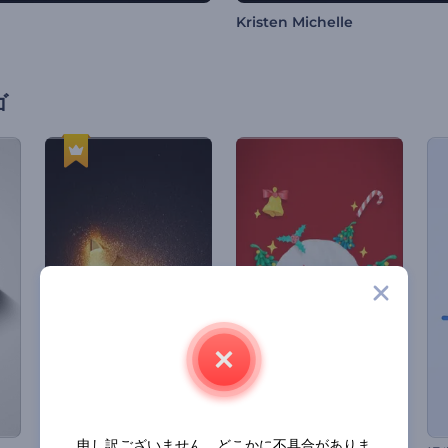
Kristen Michelle
ゴ
申し訳ございません。どこかに不具合がありま