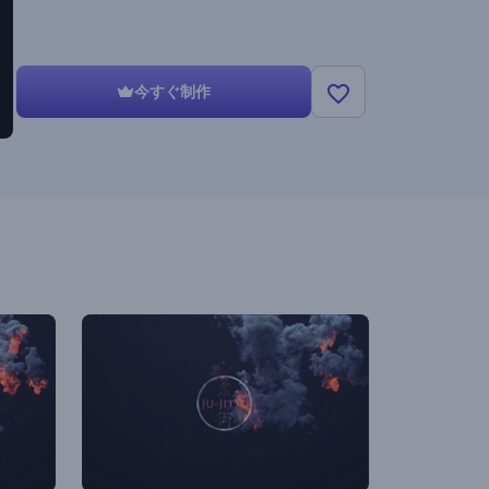
今すぐ制作