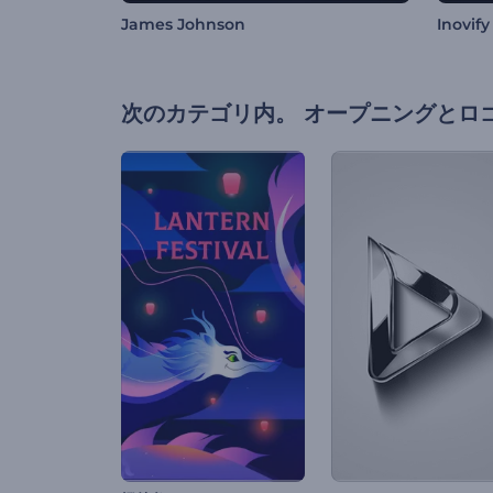
James Johnson
Inovify
次のカテゴリ内。
オープニングとロ