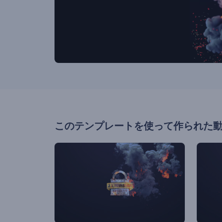
このテンプレートを使って作られた