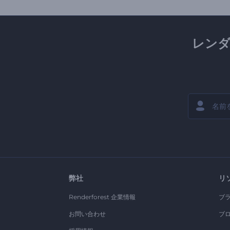
レン
弊社
リ
Renderforest 企業情報
ブ
お問い合わせ
ブ