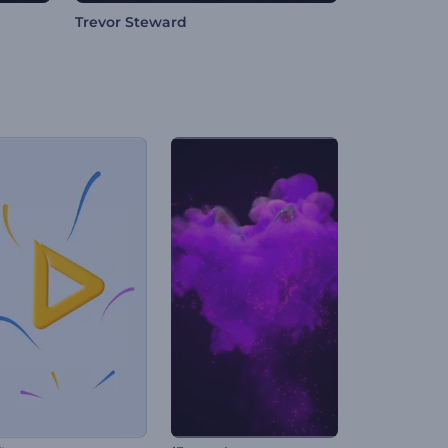
Trevor Steward