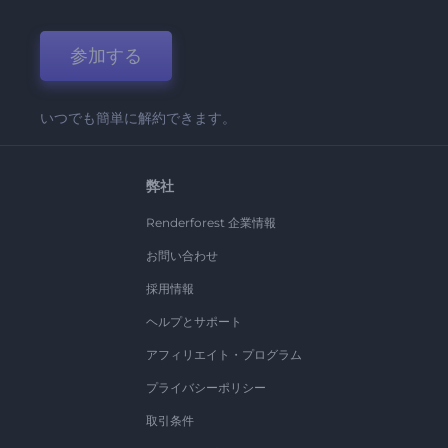
参加する
いつでも簡単に解約できます。
弊社
Renderforest 企業情報
お問い合わせ
採用情報
ヘルプとサポート
アフィリエイト・プログラム
プライバシーポリシー
取引条件