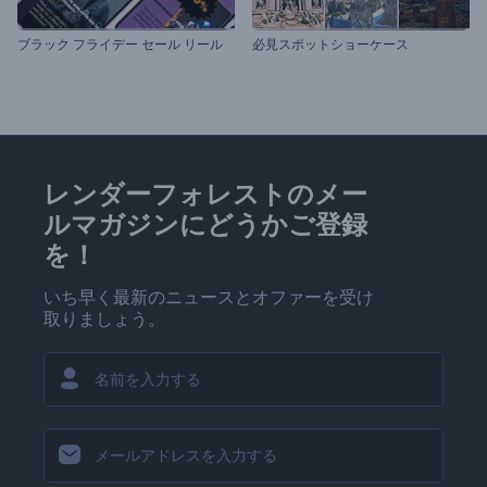
ブラック フライデー セール リール
必見スポットショーケース
レンダーフォレストのメー
ルマガジンにどうかご登録
を！
いち早く最新のニュースとオファーを受け
取りましょう。