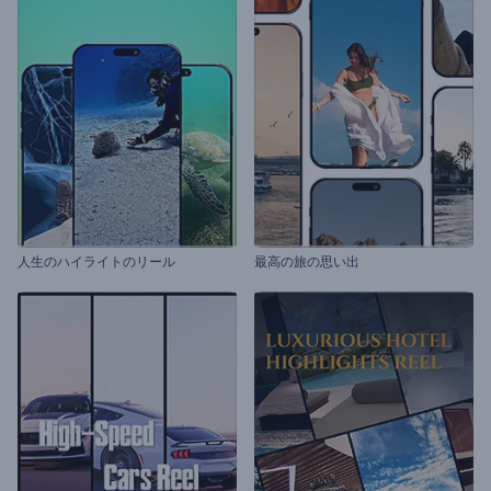
人生のハイライトのリール
最高の旅の思い出