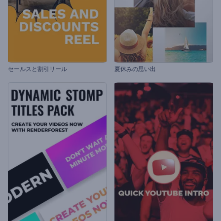
セールスと割引リール
夏休みの思い出