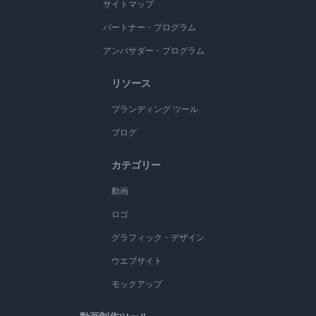
サイトマップ
パートナー・プログラム
アンバサダー・プログラム
リソース
ブランディング ツール
ブログ
カテゴリー
動画
ロゴ
グラフィック・デザイン
ウエブサイト
モックアップ