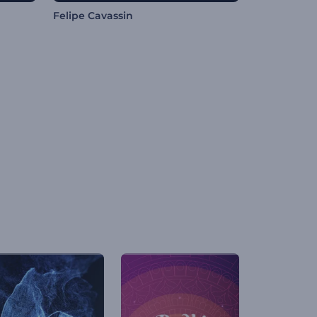
Felipe Cavassin