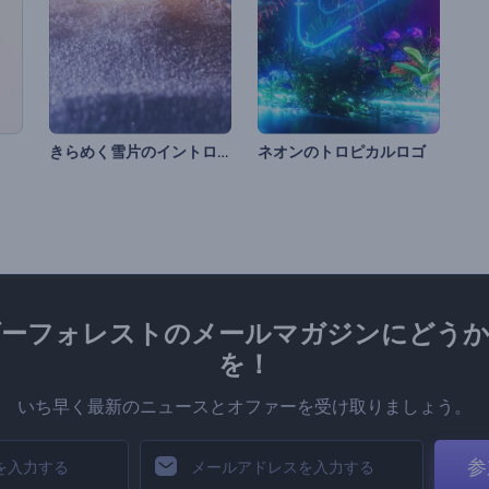
きらめく雪片のイントロ動画
ネオンのトロピカルロゴ
ダーフォレストのメールマガジンにどうか
を！
いち早く最新のニュースとオファーを受け取りましょう。
参