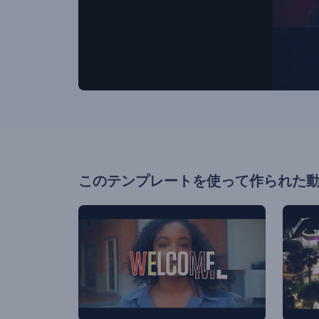
このテンプレートを使って作られた