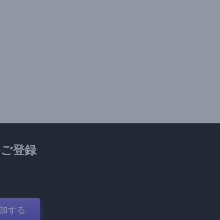
ご登録
加する