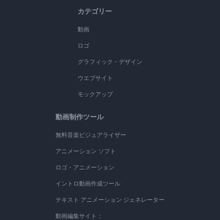
カテゴリー
動画
ロゴ
グラフィック・デザイン
ウエブサイト
モックアップ
動画制作ツール
無料音楽ビジュアライザー
アニメーション ソフト
ロゴ・アニメーション
イントロ動画作成ツール
テキスト アニメーション ジェネレーター
動画編集サイト：