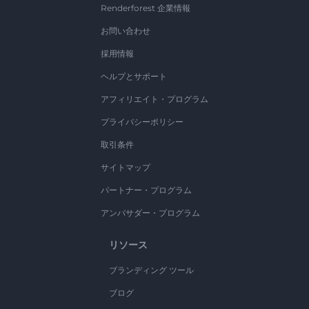
Renderforest 企業情報
お問い合わせ
採用情報
ヘルプとサポート
アフィリエイト・プログラム
プライバシーポリシー
取引条件
サイトマップ
パートナー・プログラム
アンバサダー・プログラム
リソース
ブランディング ツール
ブログ