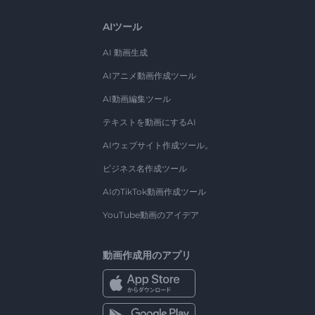
AIツール
AI 動画生成
AIアニメ動画作成ツール
AI動画編集ツール
テキストを動画にするAI
AIウェブサイト作成ツール。
ビジネス名作成ツール
AIのTikTok動画作成ツール
YouTube動画のアイデア
動画作成用のアプリ