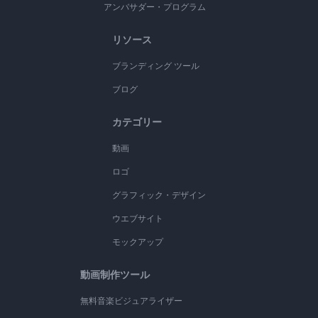
アンバサダー・プログラム
リソース
ブランディング ツール
ブログ
カテゴリー
動画
ロゴ
グラフィック・デザイン
ウエブサイト
モックアップ
動画制作ツール
無料音楽ビジュアライザー