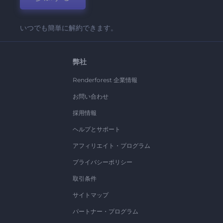
いつでも簡単に解約できます。
弊社
Renderforest 企業情報
お問い合わせ
採用情報
ヘルプとサポート
アフィリエイト・プログラム
プライバシーポリシー
取引条件
サイトマップ
パートナー・プログラム