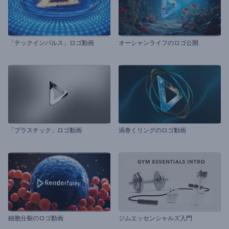
「テックインパルス」ロゴ動画
オーシャンライフのロゴ公開
「プラスチック」ロゴ動画
渦巻くリングのロゴ動画
細胞分裂のロゴ動画
ジムエッセンシャルズ入門