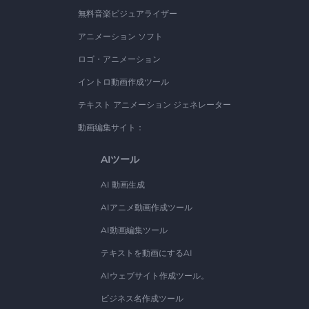
無料音楽ビジュアライザー
アニメーション ソフト
ロゴ・アニメーション
イントロ動画作成ツール
テキスト アニメーション ジェネレーター
動画編集サイト：
AIツール
AI 動画生成
AIアニメ動画作成ツール
AI動画編集ツール
テキストを動画にするAI
AIウェブサイト作成ツール。
ビジネス名作成ツール