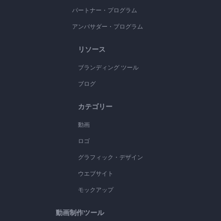
パートナー・プログラム
アンバサダー・プログラム
リソース
ブランディング ツール
ブログ
カテゴリー
動画
ロゴ
グラフィック・デザイン
ウエブサイト
モックアップ
動画制作ツール