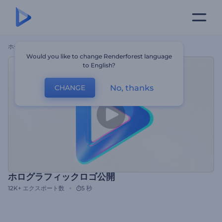
ホーム
テンプレート
ホログラフィックロゴ公開
Would you like to change Renderforest language
to English?
No, thanks
CHANGE
ホログラフィックロゴ公開
12K+
エクスポート数
5 秒