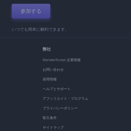
参加する
いつでも簡単に解約できます。
弊社
Renderforest 企業情報
お問い合わせ
採用情報
ヘルプとサポート
アフィリエイト・プログラム
プライバシーポリシー
取引条件
サイトマップ