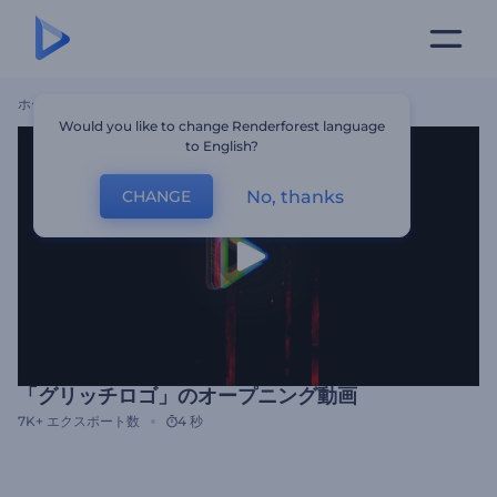
ホーム
テンプレート
「グリッチロゴ」のオープニング動画
Would you like to change Renderforest language
to English?
No, thanks
CHANGE
「グリッチロゴ」のオープニング動画
7K+
エクスポート数
4 秒