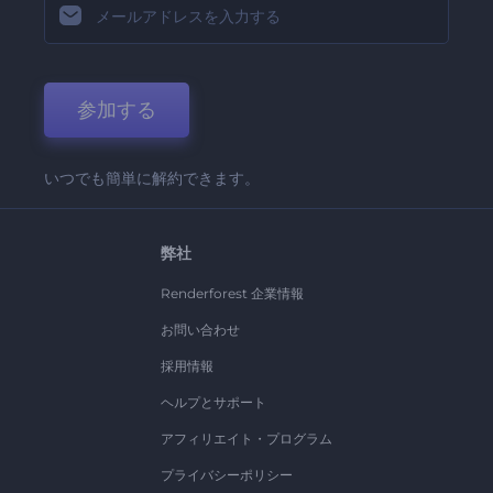
参加する
いつでも簡単に解約できます。
弊社
Renderforest 企業情報
お問い合わせ
採用情報
ヘルプとサポート
アフィリエイト・プログラム
プライバシーポリシー