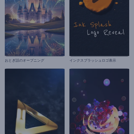
おとぎ話のオープニング
インクスプラッシュロゴ表示