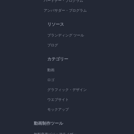
パートナー・プログラム
アンバサダー・プログラム
リソース
ブランディング ツール
ブログ
カテゴリー
動画
ロゴ
グラフィック・デザイン
ウエブサイト
モックアップ
動画制作ツール