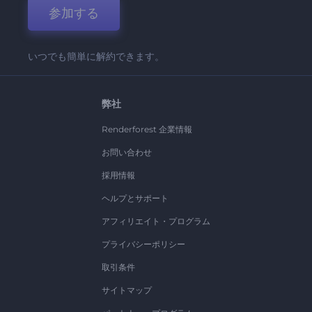
参加する
いつでも簡単に解約できます。
弊社
Renderforest 企業情報
お問い合わせ
採用情報
ヘルプとサポート
アフィリエイト・プログラム
プライバシーポリシー
取引条件
サイトマップ