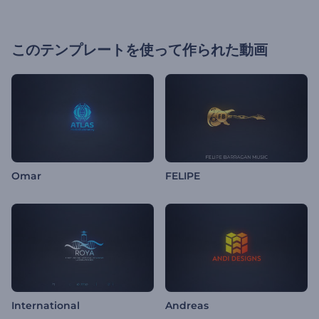
このテンプレートを使って作られた動画
Omar
FELIPE
International
Andreas