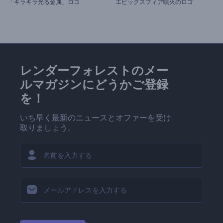
「キラキラ光る金属」ロゴ
エピックスフィア噴火のロゴ
レンダーフォレストのメー
ルマガジンにどうかご登録
を！
いち早く最新のニュースとオファーを受け
取りましょう。