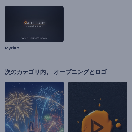
Myrian
次のカテゴリ内。
オープニングとロゴ