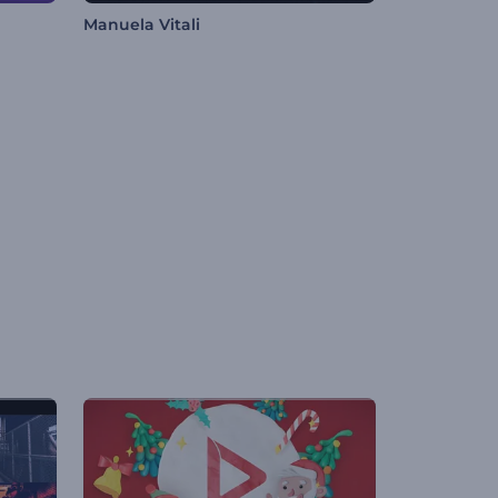
Manuela Vitali