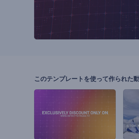
このテンプレートを使って作られた