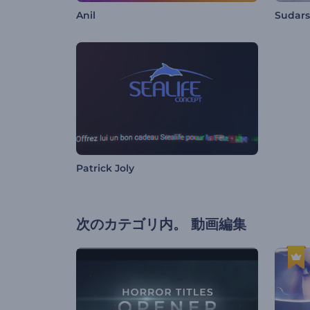
Anil
Sudar
Patrick Joly
次のカテゴリ内。
動画編集