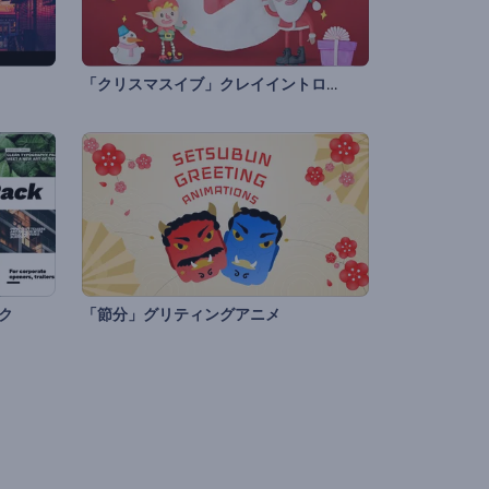
「クリスマスイブ」クレイイントロ動画
ク
「節分」グリティングアニメ