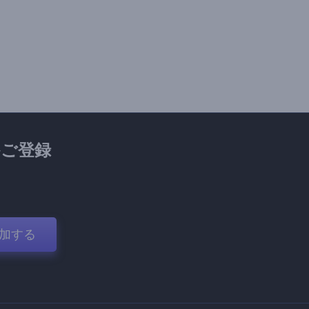
ご登録
加する