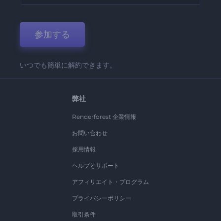
参加する
いつでも簡単に解約できます。
弊社
Renderforest 企業情報
お問い合わせ
採用情報
ヘルプとサポート
アフィリエイト・プログラム
プライバシーポリシー
取引条件