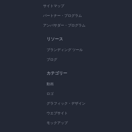
サイトマップ
パートナー・プログラム
アンバサダー・プログラム
リソース
ブランディング ツール
ブログ
カテゴリー
動画
ロゴ
グラフィック・デザイン
ウエブサイト
モックアップ