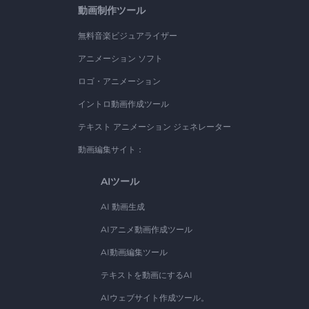
動画制作ツール
無料音楽ビジュアライザー
アニメーション ソフト
ロゴ・アニメーション
イントロ動画作成ツール
テキスト アニメーション ジェネレーター
動画編集サイト：
AIツール
AI 動画生成
AIアニメ動画作成ツール
AI動画編集ツール
テキストを動画にするAI
AIウェブサイト作成ツール。