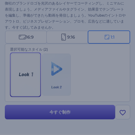
御社のブランドロゴを光沢のあるレイヤーでコーティングし、ミニマルに
表現しましょう。メディアファイルやタグライン、効果音でテンプレート
を編集し、準備ができたら動画を発信しましょう。YouTubeのイントロや
アウトロ、ビジネスプレゼンテーション、プロモ、広告などに適していま
す。今すぐ試してみませんか。
16:9
9:16
1:1
選択可能なスタイル
(2)
今すぐ制作