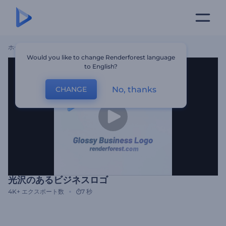
ホーム
テンプレート
光沢のあるビジネスロゴ
Would you like to change Renderforest language
to English?
No, thanks
CHANGE
光沢のあるビジネスロゴ
4K+
エクスポート数
7 秒