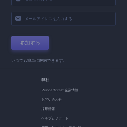
参加する
いつでも簡単に解約できます。
弊社
Renderforest 企業情報
お問い合わせ
採用情報
ヘルプとサポート