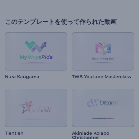
このテンプレートを使って作られた動画
Nura Kaugama
TWB Youtube Masterclass
Tientien
Akinlade Kolapo
Christopher