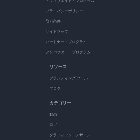
アフィリエイト・プログラム
プライバシーポリシー
取引条件
サイトマップ
パートナー・プログラム
アンバサダー・プログラム
リソース
ブランディング ツール
ブログ
カテゴリー
動画
ロゴ
グラフィック・デザイン