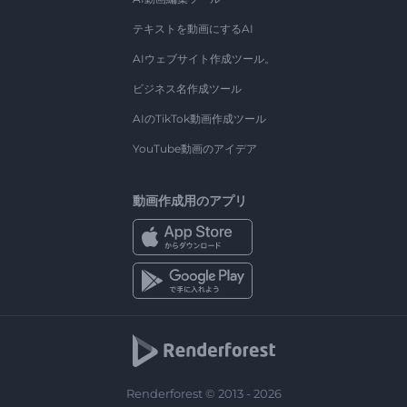
テキストを動画にするAI
AIウェブサイト作成ツール。
ビジネス名作成ツール
AIのTikTok動画作成ツール
YouTube動画のアイデア
動画作成用のアプリ
Renderforest © 2013 - 2026