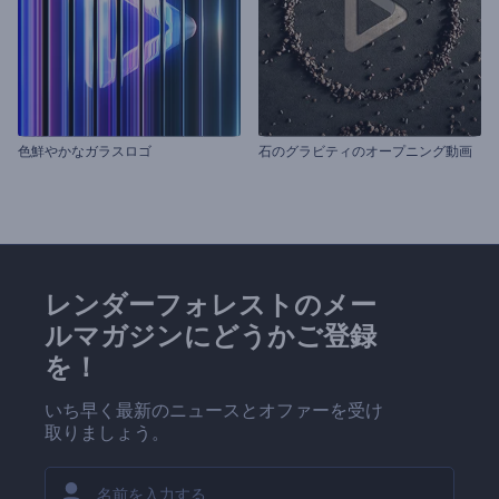
色鮮やかなガラスロゴ
石のグラビティのオープニング動画
レンダーフォレストのメー
ルマガジンにどうかご登録
を！
いち早く最新のニュースとオファーを受け
取りましょう。