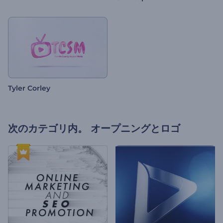
Tyler Corley
次のカテゴリ内。
オープニングとロゴ