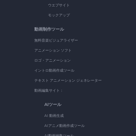
ウエブサイト
モックアップ
動画制作ツール
無料音楽ビジュアライザー
アニメーション ソフト
ロゴ・アニメーション
イントロ動画作成ツール
テキスト アニメーション ジェネレーター
動画編集サイト：
AIツール
AI 動画生成
AIアニメ動画作成ツール
AI動画編集ツール