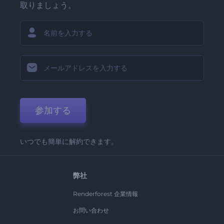
取りましょう。
参加する
いつでも簡単に解約できます。
弊社
Renderforest 企業情報
お問い合わせ