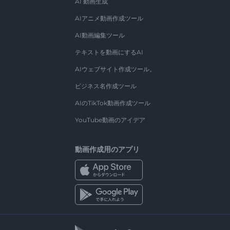
AI 動画生成
AIアニメ動画作成ツール
AI動画編集ツール
テキストを動画にするAI
AIウェブサイト作成ツール。
ビジネス名作成ツール
AIのTikTok動画作成ツール
YouTube動画のアイデア
動画作成用のアプリ