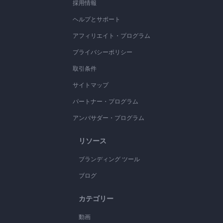
採用情報
ヘルプとサポート
アフィリエイト・プログラム
プライバシーポリシー
取引条件
サイトマップ
パートナー・プログラム
アンバサダー・プログラム
リソース
ブランディング ツール
ブログ
カテゴリー
動画