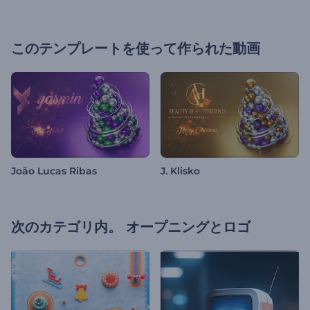
このテンプレートを使って作られた動画
João Lucas Ribas
J. Klisko
次のカテゴリ内。
オープニングとロゴ