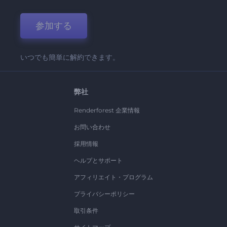
参加する
いつでも簡単に解約できます。
弊社
Renderforest 企業情報
お問い合わせ
採用情報
ヘルプとサポート
アフィリエイト・プログラム
プライバシーポリシー
取引条件