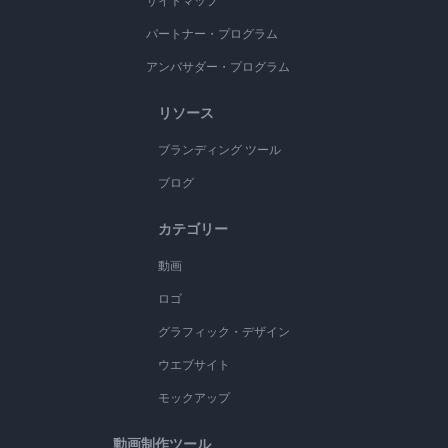
サイトマップ
パートナー・プログラム
アンバサダー・プログラム
リソース
ブランディング ツール
ブログ
カテゴリー
動画
ロゴ
グラフィック・デザイン
ウエブサイト
モックアップ
動画制作ツール