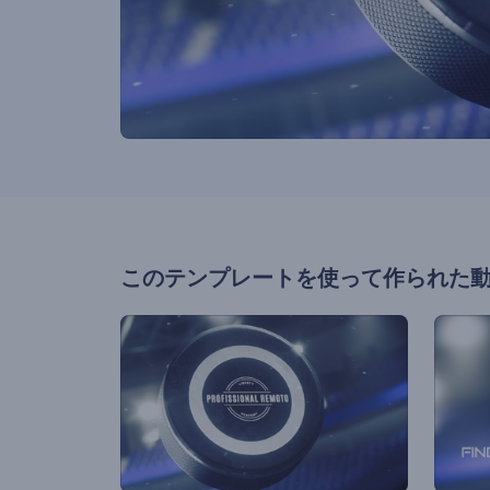
このテンプレートを使って作られた