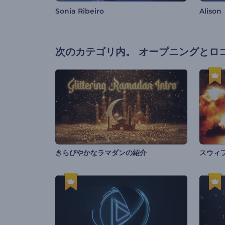
Sonia Ribeiro
Alison
次のカテゴリ内。
オープニングとロ
きらびやかなラマダンの紹介