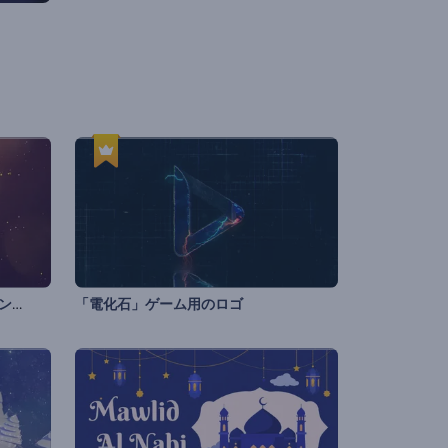
輝くクリスマスツリーのオープニング
「電化石」ゲーム用のロゴ