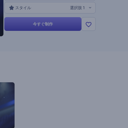
スタイル
選択肢 1
今すぐ制作