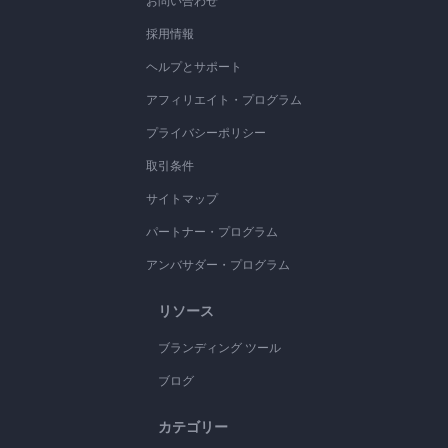
お問い合わせ
採用情報
ヘルプとサポート
アフィリエイト・プログラム
プライバシーポリシー
取引条件
サイトマップ
パートナー・プログラム
アンバサダー・プログラム
リソース
ブランディング ツール
ブログ
カテゴリー