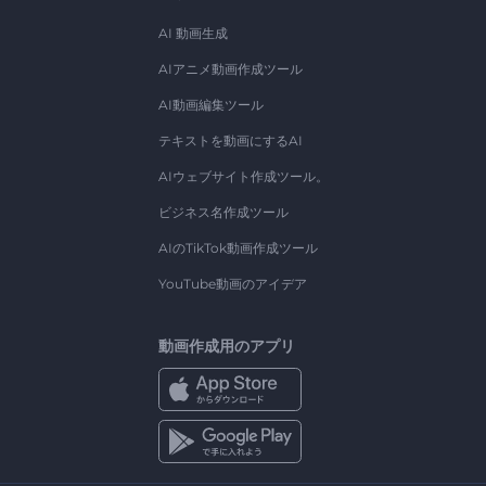
AI 動画生成
AIアニメ動画作成ツール
AI動画編集ツール
テキストを動画にするAI
AIウェブサイト作成ツール。
ビジネス名作成ツール
AIのTikTok動画作成ツール
YouTube動画のアイデア
動画作成用のアプリ