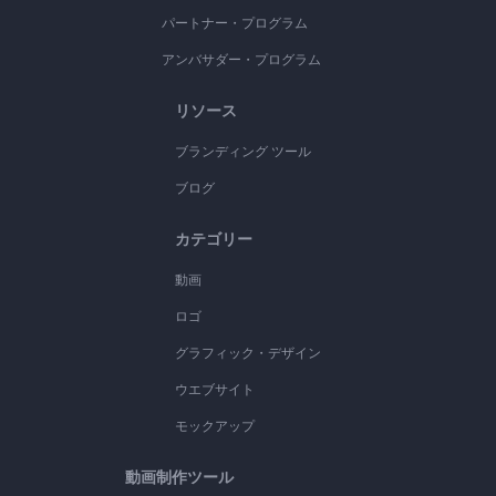
パートナー・プログラム
アンバサダー・プログラム
リソース
ブランディング ツール
ブログ
カテゴリー
動画
ロゴ
グラフィック・デザイン
ウエブサイト
モックアップ
動画制作ツール