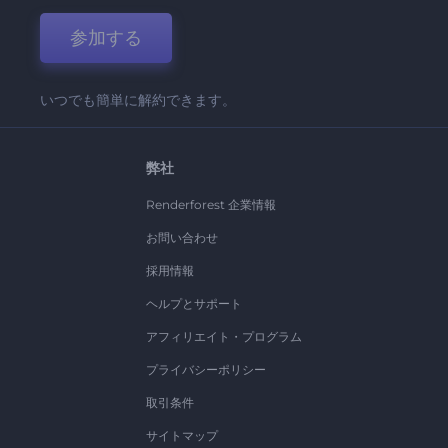
参加する
いつでも簡単に解約できます。
弊社
Renderforest 企業情報
お問い合わせ
採用情報
ヘルプとサポート
アフィリエイト・プログラム
プライバシーポリシー
取引条件
サイトマップ