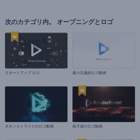
次のカテゴリ内。
オープニングとロゴ
スタートアップ ロゴ
最小主義的ロゴ動画
ネオンストライクのロゴ動画
粒子波のロゴ動画