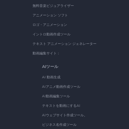
無料音楽ビジュアライザー
アニメーション ソフト
ロゴ・アニメーション
イントロ動画作成ツール
テキスト アニメーション ジェネレーター
動画編集サイト：
AIツール
AI 動画生成
AIアニメ動画作成ツール
AI動画編集ツール
テキストを動画にするAI
AIウェブサイト作成ツール。
ビジネス名作成ツール