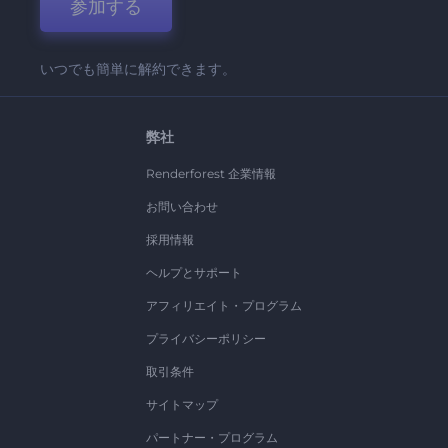
参加する
いつでも簡単に解約できます。
弊社
Renderforest 企業情報
お問い合わせ
採用情報
ヘルプとサポート
アフィリエイト・プログラム
プライバシーポリシー
取引条件
サイトマップ
パートナー・プログラム