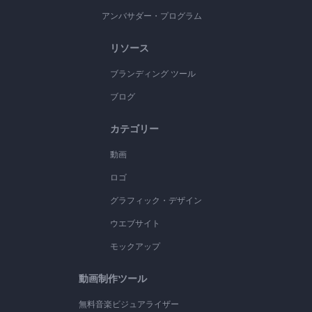
アンバサダー・プログラム
リソース
ブランディング ツール
ブログ
カテゴリー
動画
ロゴ
グラフィック・デザイン
ウエブサイト
モックアップ
動画制作ツール
無料音楽ビジュアライザー