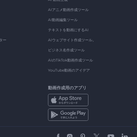
AIアニメ動画作成ツール
AI動画編集ツール
テキストを動画にするAI
ター
AIウェブサイト作成ツール。
ビジネス名作成ツール
AIのTikTok動画作成ツール
YouTube動画のアイデア
動画作成用のアプリ