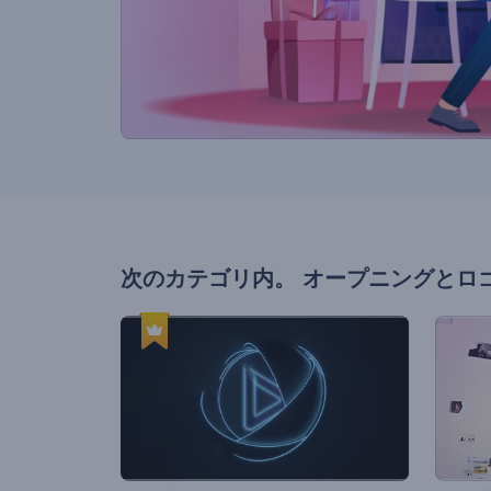
次のカテゴリ内。
オープニングとロ