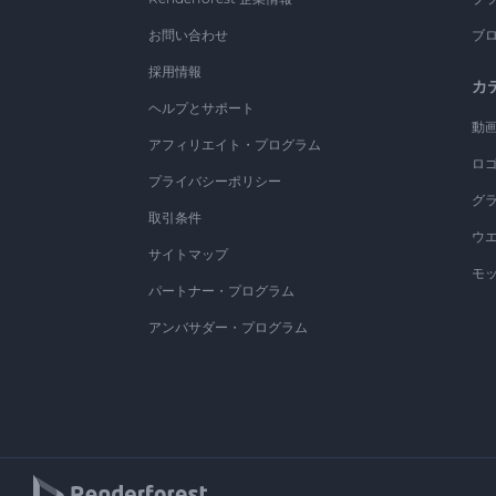
お問い合わせ
ブ
採用情報
カ
ヘルプとサポート
動
アフィリエイト・プログラム
ロ
プライバシーポリシー
グ
取引条件
ウ
サイトマップ
モ
パートナー・プログラム
アンバサダー・プログラム