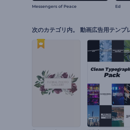
Messengers of Peace
Ed
次のカテゴリ内。
動画広告用テンプ