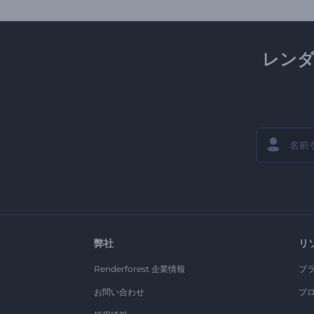
レン
弊社
リ
Renderforest 企業情報
ブ
お問い合わせ
ブ