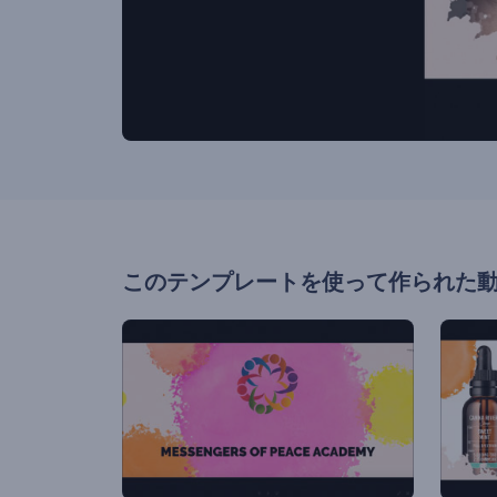
このテンプレートを使って作られた