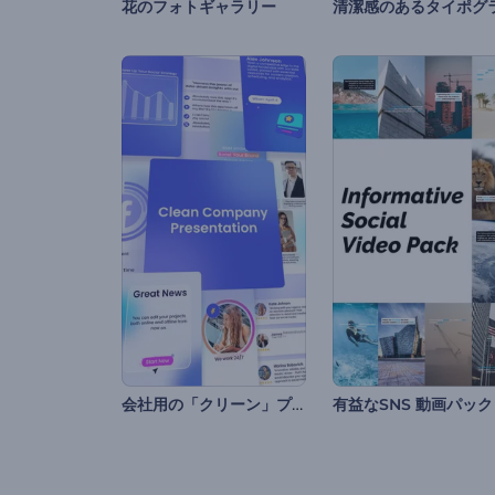
花のフォトギャラリー
会社用の「クリーン」プレゼンテーション
有益なSNS 動画パック