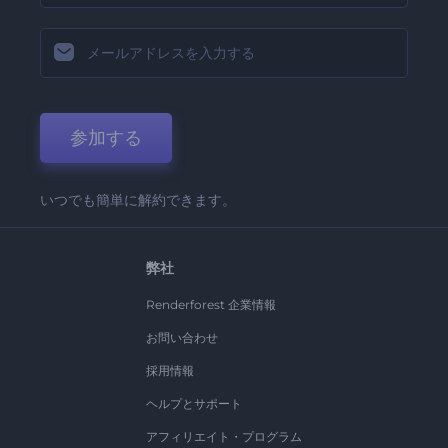
参加する
いつでも簡単に解約できます。
弊社
Renderforest 企業情報
お問い合わせ
採用情報
ヘルプとサポート
アフィリエイト・プログラム