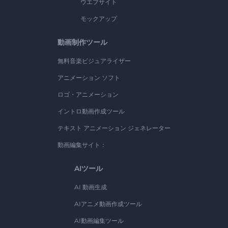
ウエブサイト
モックアップ
動画制作ツール
無料音楽ビジュアライザー
アニメーション ソフト
ロゴ・アニメーション
イントロ動画作成ツール
テキスト アニメーション ジェネレーター
動画編集サイト：
AIツール
AI 動画生成
AIアニメ動画作成ツール
AI動画編集ツール