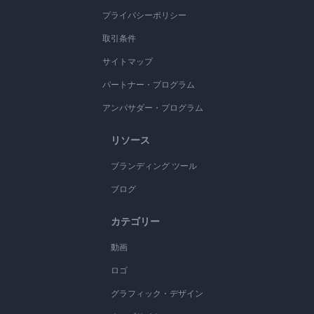
プライバシーポリシー
取引条件
サイトマップ
パートナー・プログラム
アンバサダー・プログラム
リソース
ブランディング ツール
ブログ
カテゴリー
動画
ロゴ
グラフィック・デザイン