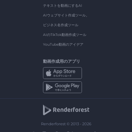
テキストを動画にするAI
AIウェブサイト作成ツール。
ビジネス名作成ツール
AIのTikTok動画作成ツール
YouTube動画のアイデア
動画作成用のアプリ
Renderforest © 2013 - 2026