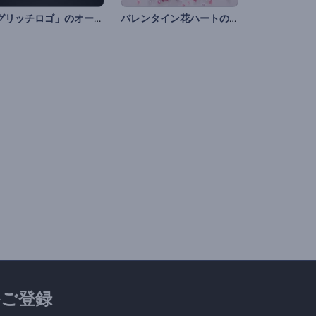
「グリッチロゴ」のオープニング動画
バレンタイン花ハートのオープニング動画
ご登録