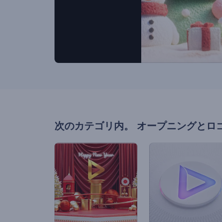
次のカテゴリ内。
オープニングとロ