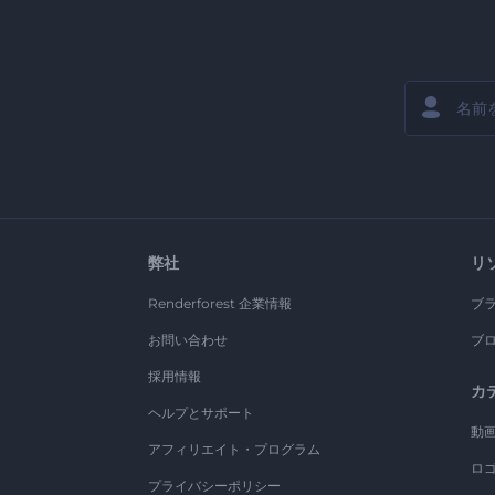
弊社
リ
Renderforest 企業情報
ブ
お問い合わせ
ブ
採用情報
カ
ヘルプとサポート
動
アフィリエイト・プログラム
ロ
プライバシーポリシー