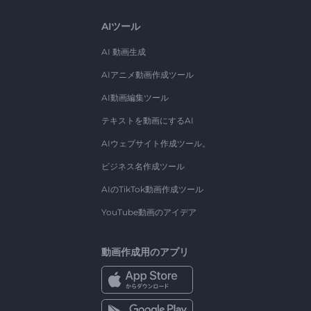
AIツール
AI 動画生成
AIアニメ動画作成ツール
AI動画編集ツール
テキストを動画にするAI
AIウェブサイト作成ツール。
ビジネス名作成ツール
AIのTikTok動画作成ツール
YouTube動画のアイデア
動画作成用のアプリ