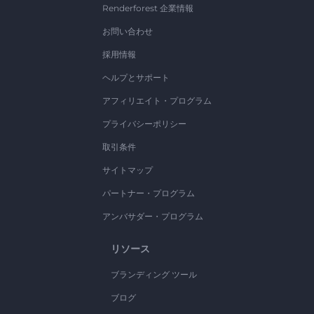
Renderforest 企業情報
お問い合わせ
採用情報
ヘルプとサポート
アフィリエイト・プログラム
プライバシーポリシー
取引条件
サイトマップ
パートナー・プログラム
アンバサダー・プログラム
リソース
ブランディング ツール
ブログ