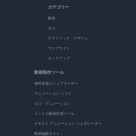
カテゴリー
動画
ロゴ
グラフィック・デザイン
ウエブサイト
モックアップ
動画制作ツール
無料音楽ビジュアライザー
アニメーション ソフト
ロゴ・アニメーション
イントロ動画作成ツール
テキスト アニメーション ジェネレーター
動画編集サイト：