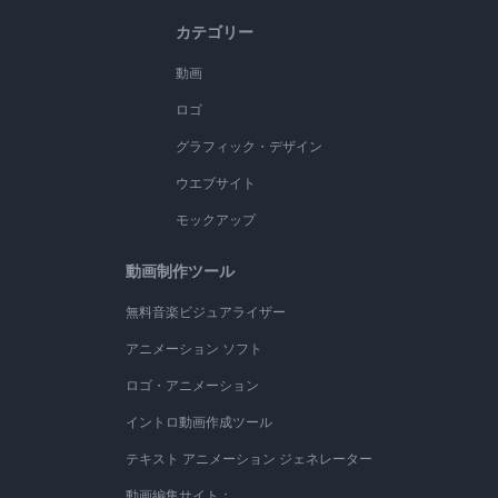
カテゴリー
動画
ロゴ
グラフィック・デザイン
ウエブサイト
モックアップ
動画制作ツール
無料音楽ビジュアライザー
アニメーション ソフト
ロゴ・アニメーション
イントロ動画作成ツール
テキスト アニメーション ジェネレーター
動画編集サイト：