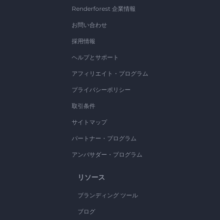
Renderforest 企業情報
お問い合わせ
採用情報
ヘルプとサポート
アフィリエイト・プログラム
プライバシーポリシー
取引条件
サイトマップ
パートナー・プログラム
アンバサダー・プログラム
リソース
ブランディング ツール
ブログ