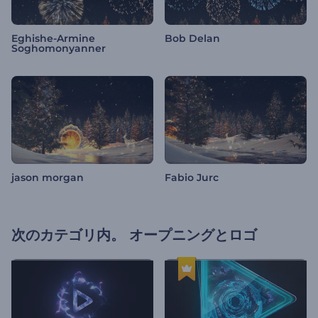
Eghishe-Armine
Bob Delan
Soghomonyanner
jason morgan
Fabio Jurc
次のカテゴリ内。
オープニングとロゴ