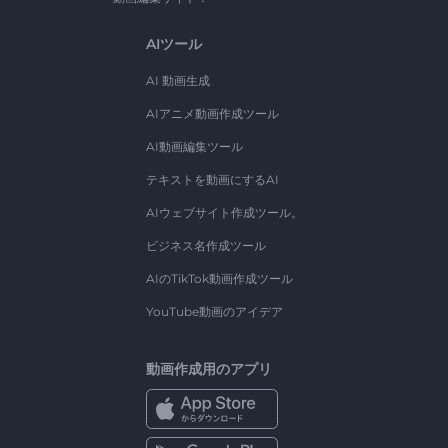
AIツール
AI 動画生成
AIアニメ動画作成ツール
AI動画編集ツール
テキストを動画にするAI
AIウェブサイト作成ツール。
ビジネス名作成ツール
AIのTikTok動画作成ツール
YouTube動画のアイデア
動画作成用のアプリ