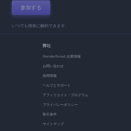
参加する
いつでも簡単に解約できます。
弊社
Renderforest 企業情報
お問い合わせ
採用情報
ヘルプとサポート
アフィリエイト・プログラム
プライバシーポリシー
取引条件
サイトマップ