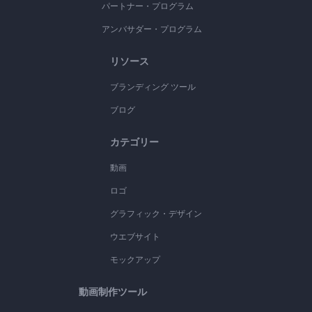
パートナー・プログラム
アンバサダー・プログラム
リソース
ブランディング ツール
ブログ
カテゴリー
動画
ロゴ
グラフィック・デザイン
ウエブサイト
モックアップ
動画制作ツール