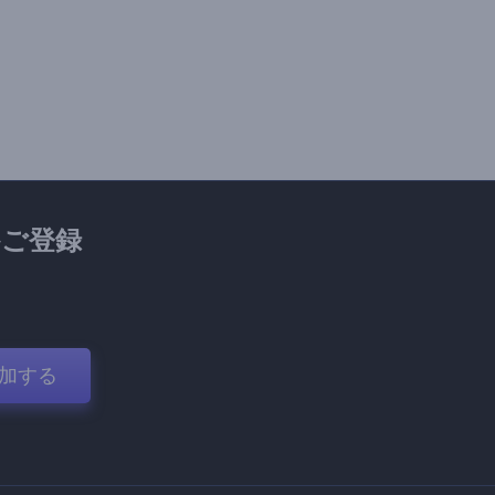
ご登録
加する