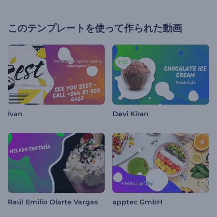
このテンプレートを使って作られた動画
Ivan
Devi Kiran
Raúl Emilio Olarte Vargas
apptec GmbH