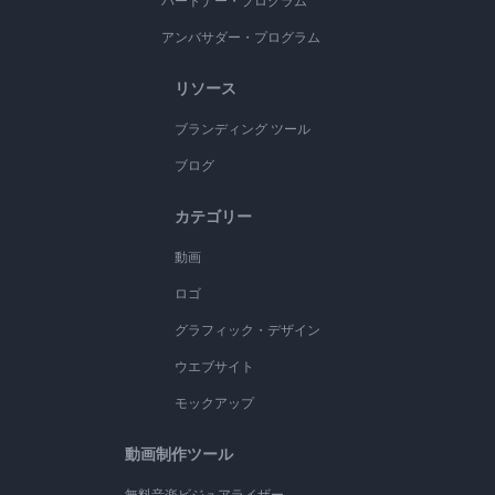
パートナー・プログラム
アンバサダー・プログラム
リソース
ブランディング ツール
ブログ
カテゴリー
動画
ロゴ
グラフィック・デザイン
ウエブサイト
モックアップ
動画制作ツール
無料音楽ビジュアライザー