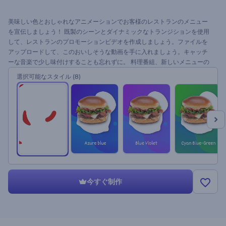
美味しい色とおしゃれなアニメーションでお客様のレストランのメニュー
を宣伝しましょう！ 既製のシーンとダイナミックなトランジションを使用
して、レストランのプロモーションビデオを作成しましょう。ファイルを
アップロードして、このおいしそうな動画を手に入れましょう。キャッチ
ーな音楽で少し味付けすることも忘れずに。 料理番組、新しいメニューの
紹介、カフェの宣伝、商品のスライドショーなどに最適です。
選択可能なスタイル
(8)
今すぐ制作