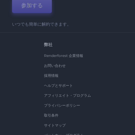
参加する
いつでも簡単に解約できます。
弊社
Renderforest 企業情報
お問い合わせ
採用情報
ヘルプとサポート
アフィリエイト・プログラム
プライバシーポリシー
取引条件
サイトマップ